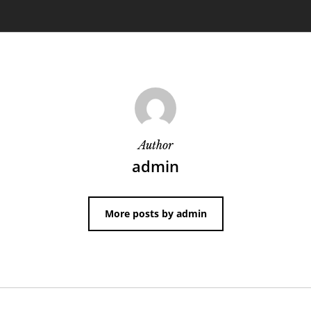
Author
admin
More posts by admin