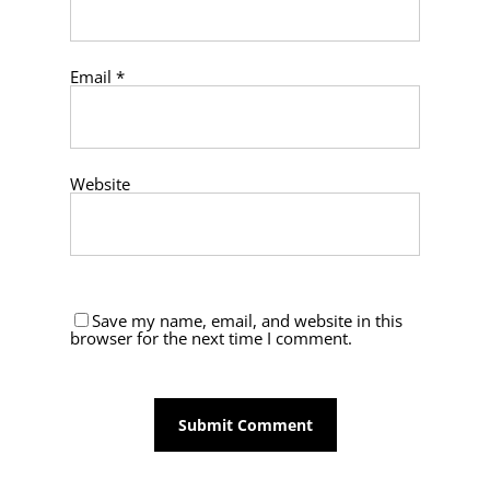
Email
*
Website
Save my name, email, and website in this
browser for the next time I comment.