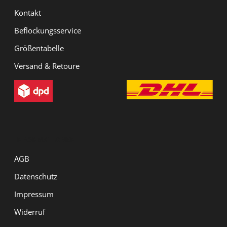
Kontakt
Beflockungsservice
Größentabelle
Versand & Retoure
INFORMATIONEN
AGB
Datenschutz
Impressum
Widerruf