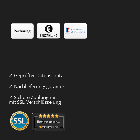
Sicher & Fair
✓ Geprüfter Datenschutz
✓ Nachlieferungsgarantie
✓ Sichere Zahlung mit
mit SSL-Verschlüsselung