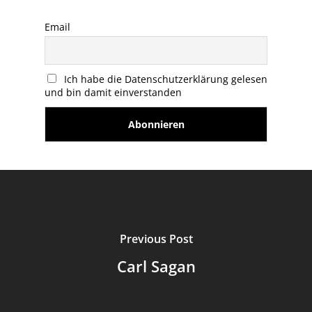
Email
Ich habe die Datenschutzerklärung gelesen
und bin damit einverstanden
Previous Post
Carl Sagan