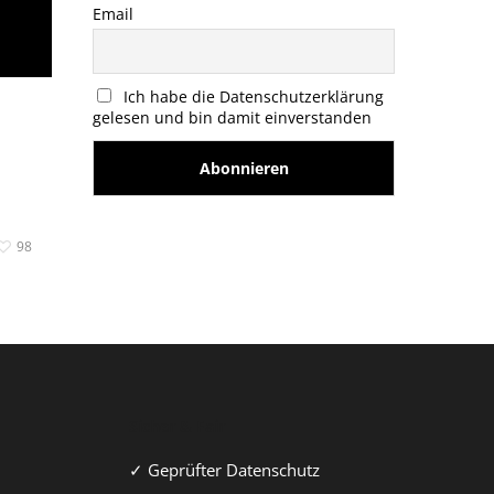
Email
Ich habe die Datenschutzerklärung
gelesen und bin damit einverstanden
98
Sicher & Fair
✓ Geprüfter Datenschutz