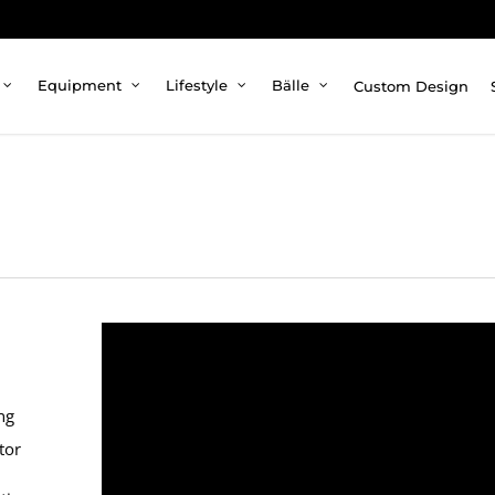
Custom Design
Equipment
Lifestyle
Bälle
ng
tor