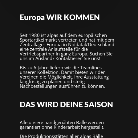
Europa WIR KOMMEN
Seit 1980 ist alpas auf dem europäischen
Sportartikelmarkt vertreten und hat mit dem
Zentrallager Europa in Niddatal/Deutschland
eine zentrale Anlaufstelle für die
Vertriebspartner in ganz Europa. Suchen Sie
uns im Ausland? Kontaktieren Sie uns!
Bis zu 6 Jahre liefern wir die Teamlines
unserer Kollektion. Damit bieten wir den
Vereinen die Möglichkeit, Ihre Ausstattung
langfristig zu planen und stetig
Nachbestellungen ausführen zu können.
DAS WIRD DEINE SAISON
Alle unsere handgenähten Bälle werden
garantiert ohne Kinderarbeit hergestellt.
Die Produktionsstätten aller alpas Bälle