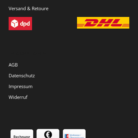
Versand & Retoure
INFORMATIONEN
AGB
Datenschutz
Impressum
Widerruf