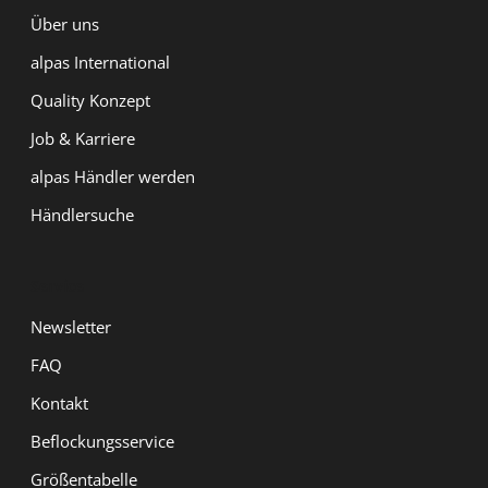
Über uns
alpas International
Quality Konzept
Job & Karriere
alpas Händler werden
Händlersuche
Service
Newsletter
FAQ
Kontakt
Beflockungsservice
Größentabelle