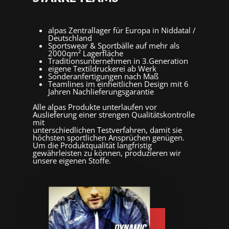
alpas Zentrallager für Europa in Niddatal /
Deutschland
Sportswear & Sportbälle auf mehr als
2000qm² Lagerfläche
Traditionsunternehmen in 3.Generation
eigene Textildruckerei ab Werk
Sonderanfertigungen nach Maß
Teamlines im einheitlichen Design mit 6
Jahren Nachlieferungsgarantie
Alle alpas Produkte unterlaufen vor
Auslieferung einer strengen Qualitätskontrolle
mit
unterschiedlichen Testverfahren, damit sie
höchsten sportlichen Ansprüchen genügen.
Um die Produktqualität langfristig
gewährleisten zu können, produzieren wir
unsere eigenen Stoffe.