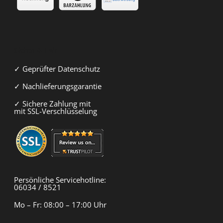
Sicher & Fair
✓ Geprüfter Datenschutz
✓ Nachlieferungsgarantie
✓ Sichere Zahlung mit
mit SSL-Verschlüsselung
Persönliche Servicehotline:
06034 / 8521
Mo – Fr: 08:00 – 17:00 Uhr