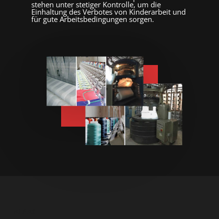
stehen unter stetiger Kontrolle, um die
Einhaltung des Verbotes von Kinderarbeit und
für gute Arbeitsbedingungen sorgen.
ALPAS