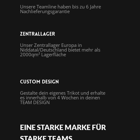
Unsere Teamline haben bis zu 6 Jahre
Nachlieferungsgarantie
Zentrallager
Unser Zentrallager Europa in
Niddatal/Deutschland bietet mehr als
2000qm² Lagerfläche
Custom Design
Gestalte dein eigenes Trikot und erhalte
es innerhalb von 4 Wochen in deinen
TEAM DESIGN
EINE STARKE MARKE FÜR
STARKE TEAMS