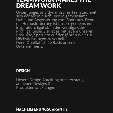
DREAM WORK
Unser junges und dynamisches Team zeichnet
sich vor allem durch unsere gemeinsame
Liebe und Begeisterung zum Sport aus. Denn
die Herausforderung ist unsere gemeinsame
Inspiration. Egal ob in der Kreisliga oder
Profiliga, unser Ziel ist es mit jedem unserer
Produkte, Sportlern auf der ganzen Welt zur
Höchstleistungen zu verhelfen.
Denn Qualität ist die Basis unseres
Unternehmens.
Design
Unsere Design Abteilung arbeitet stetig
an neuen Designs &
Produktentwicklungen
Nachlieferungsgarantie