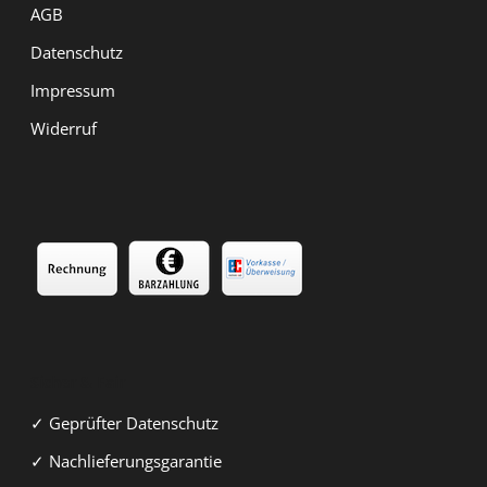
AGB
Datenschutz
Impressum
Widerruf
Sicher & Fair
✓ Geprüfter Datenschutz
✓ Nachlieferungsgarantie