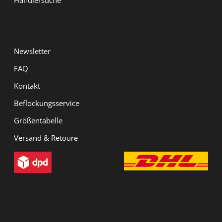
Händlersuche
Service
Newsletter
FAQ
Kontakt
Beflockungsservice
Größentabelle
Versand & Retoure
INFORMATIONEN