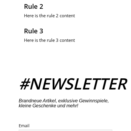
Rule 2
Here is the rule 2 content
Rule 3
Here is the rule 3 content
#NEWSLETTER
Brandneue Artikel, exklusive Gewinnspiele,
kleine Geschenke und mehr!
Email