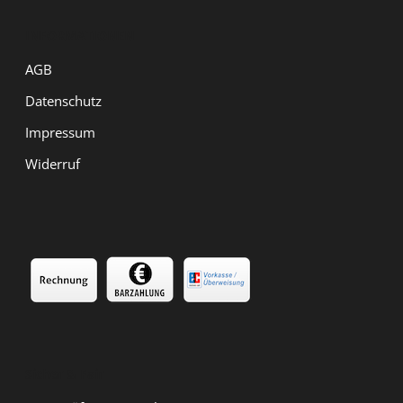
INFORMATIONEN
AGB
Datenschutz
Impressum
Widerruf
Sicher & Fair