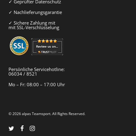
✓ Geprüfter Datenschutz
✓ Nachlieferungsgarantie
✓ Sichere Zahlung mit
mit SSL-Verschlüsselung
Persönliche Servicehotline:
06034 / 8521
Mo – Fr: 08:00 – 17:00 Uhr
© 2026 alpas Teamsport. All Rights Reserved.
twitter
facebook
instagram