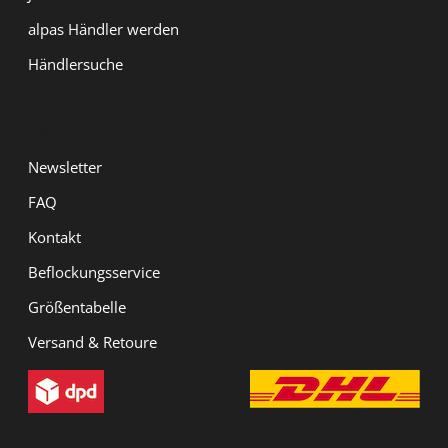
alpas Händler werden
Händlersuche
Service
Newsletter
FAQ
Kontakt
Beflockungsservice
Größentabelle
Versand & Retoure