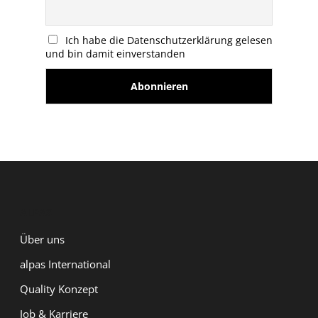
Ich habe die Datenschutzerklärung gelesen
und bin damit einverstanden
ALPAS
Über uns
alpas International
Quality Konzept
Job & Karriere