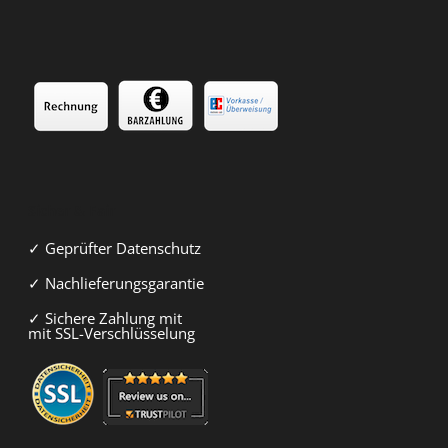
Sicher & Fair
✓ Geprüfter Datenschutz
✓ Nachlieferungsgarantie
✓ Sichere Zahlung mit
mit SSL-Verschlüsselung