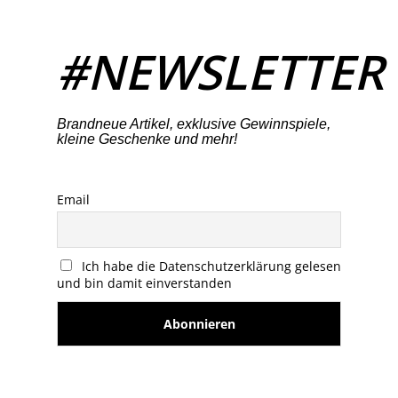
#NEWSLETTER
Brandneue Artikel, exklusive Gewinnspiele,
kleine Geschenke und mehr!
Email
Ich habe die Datenschutzerklärung gelesen
und bin damit einverstanden