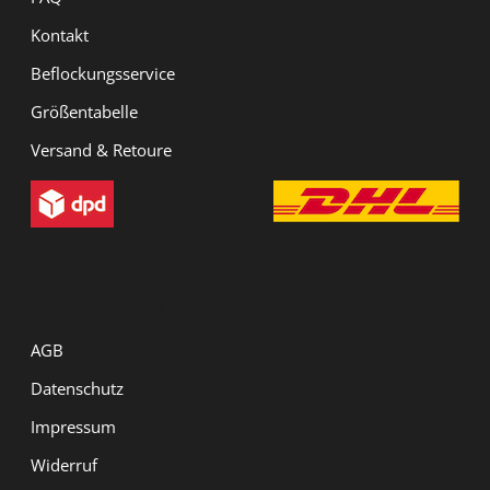
Kontakt
Beflockungsservice
Größentabelle
Versand & Retoure
INFORMATIONEN
AGB
Datenschutz
Impressum
Widerruf