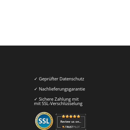
Sicher & Fair
✓ Geprüfter Datenschutz
✓ Nachlieferungsgarantie
✓ Sichere Zahlung mit
mit SSL-Verschlüsselung