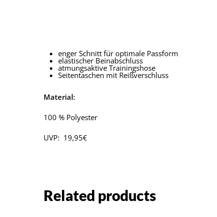
enger Schnitt für optimale Passform
elastischer Beinabschluss
atmungsaktive Trainingshose
Seitentaschen mit Reißverschluss
Material:
100 % Polyester
UVP: 19,95€
Related products