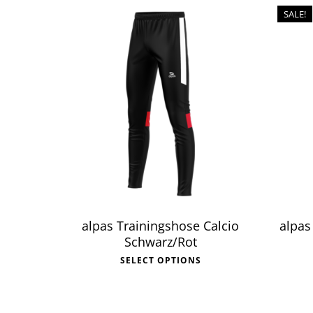
SALE!
alpas Trainingshose Calcio
alpas
Schwarz/Rot
SELECT OPTIONS