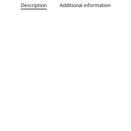
Description
Additional information